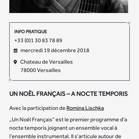
INFO PRATIQUE
+33 (0)1 30 83 78 89
mercredi 19 décembre 2018
Chateau de Versailles
78000 Versailles
UN NOËL FRANÇAIS – A NOCTE TEMPORIS
Avec la participation de
Romina Lischka
„Un Noël Français“ est le premier programme d’a
nocte temporis joignant un ensemble vocal à
l’ensemble instrumental. Il s’articule autour de