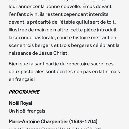
leur annoncer la bonne nouvelle. Émus devant
l’enfant divin, ils restent cependant interdits
devant la précarité de l’étable qui lui sert de toit.
Illustrée de main de maître, cette pièce introduit
la seconde pastorale, courte histoire mettant en
scène trois bergers et trois bergères célébrant la
naissance de Jésus Christ.
Bien que faisant partie du répertoire sacré, ces
deux pastorales sont écrites non pas en latin mais
en français !
PROGRAMME
Noël Royal
Un Noël français
Marc-Antoine Charpentier (1643-1704)