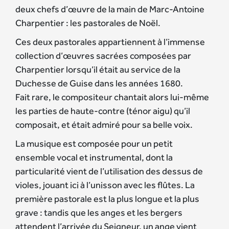
deux chefs d’œuvre de la main de Marc-Antoine
Charpentier : les pastorales de Noël.
Ces deux pastorales appartiennent à l’immense
collection d’œuvres sacrées composées par
Charpentier lorsqu’il était au service de la
Duchesse de Guise dans les années 1680.
Fait rare, le compositeur chantait alors lui-même
les parties de haute-contre (ténor aigu) qu’il
composait, et était admiré pour sa belle voix.
La musique est composée pour un petit
ensemble vocal et instrumental, dont la
particularité vient de l’utilisation des dessus de
violes, jouant ici à l’unisson avec les flûtes. La
première pastorale est la plus longue et la plus
grave : tandis que les anges et les bergers
attendent l’arrivée du Seigneur, un ange vient