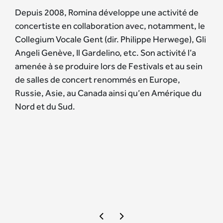
Depuis 2008, Romina développe une activité de
concertiste en collaboration avec, notamment, le
Collegium Vocale Gent (dir. Philippe Herwege), Gli
Angeli Genève, Il Gardelino, etc. Son activité l’a
amenée à se produire lors de Festivals et au sein
de salles de concert renommés en Europe,
Russie, Asie, au Canada ainsi qu’en Amérique du
Nord et du Sud.