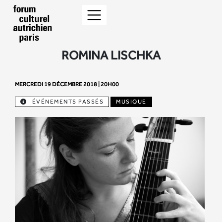
ROMINA LISCHKA
MERCREDI 19 DÉCEMBRE 2018 | 20H00
ÉVÉNEMENTS PASSÉS
MUSIQUE