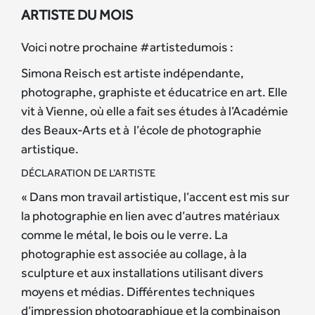
ARTISTE DU MOIS
Voici notre prochaine #artistedumois :
Simona Reisch est artiste indépendante,
photographe, graphiste et éducatrice en art. Elle
vit à Vienne, où elle a fait ses études à l’Académie
des Beaux-Arts et à l’école de photographie
artistique.
DÉCLARATION DE L’ARTISTE
« Dans mon travail artistique, l’accent est mis sur
la photographie en lien avec d’autres matériaux
comme le métal, le bois ou le verre. La
photographie est associée au collage, à la
sculpture et aux installations utilisant divers
moyens et médias. Différentes techniques
d’impression photographique et la combinaison