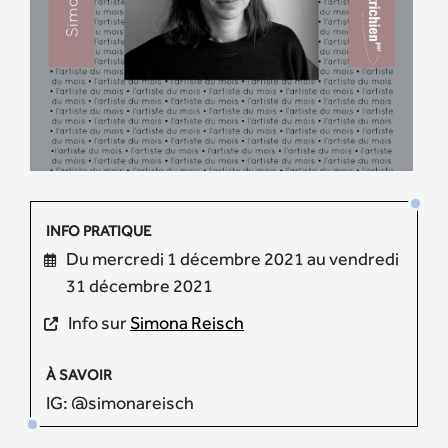
INFO PRATIQUE
Du mercredi 1 décembre 2021 au vendredi
31 décembre 2021
Info sur
Simona Reisch
À SAVOIR
IG: @simonareisch