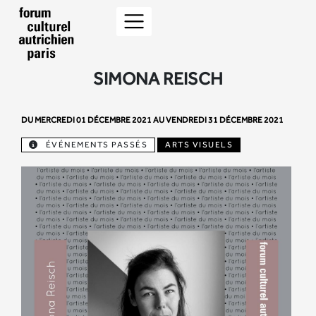
SIMONA REISCH
DU MERCREDI 01 DÉCEMBRE 2021 AU VENDREDI 31 DÉCEMBRE 2021
ÉVÉNEMENTS PASSÉS
ARTS VISUELS