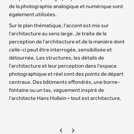
de la photographie analogique et numérique sont
également utilisées.
Sur le plan thématique, l’accent est mis sur
l’architecture au sens large. Je traite de la
perception de l’architecture et de la manière dont
celle-ci peut être interrogée, sensibilisée et
détournée. Les structures, les détails de
l’architecture et leur perception dans l’espace
photographique et réel sont des points de départ
centraux. Des bâtiments effondrés, une borne-
fontaine ou un tas, vaguement inspiré de
l’architecte Hans Hollein – tout est architecture.