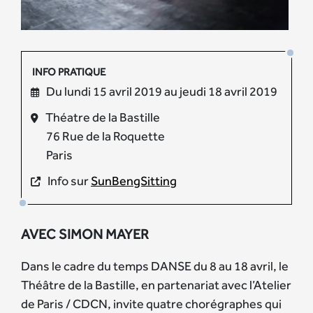
INFO PRATIQUE
Du lundi 15 avril 2019 au jeudi 18 avril 2019
Théatre de la Bastille
76 Rue de la Roquette
Paris
Info sur
SunBengSitting
AVEC SIMON MAYER
Dans le cadre du temps DANSE du 8 au 18 avril, le
Théâtre de la Bastille, en partenariat avec l’Atelier
de Paris / CDCN, invite quatre chorégraphes qui