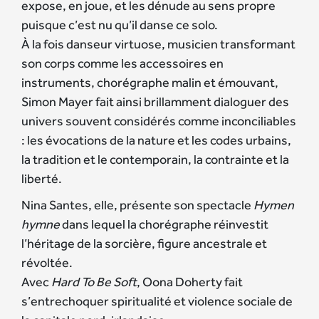
expose, en joue, et les dénude au sens propre
puisque c’est nu qu’il danse ce solo.
À la fois danseur virtuose, musicien transformant
son corps comme les accessoires en
instruments, chorégraphe malin et émouvant,
Simon Mayer fait ainsi brillamment dialoguer des
univers souvent considérés comme inconciliables
: les évocations de la nature et les codes urbains,
la tradition et le contemporain, la contrainte et la
liberté.
Nina Santes, elle, présente son spectacle
Hymen
hymne
dans lequel la chorégraphe réinvestit
l’héritage de la sorcière, figure ancestrale et
révoltée.
Avec
Hard To Be Soft
, Oona Doherty fait
s’entrechoquer spiritualité et violence sociale de