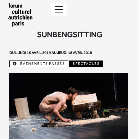
SUNBENGSITTING
DU LUNDI 15 AVRIL 2019 AU JEUDI 18 AVRIL 2019
ÉVÉNEMENTS PASSÉS
SPECTACLES