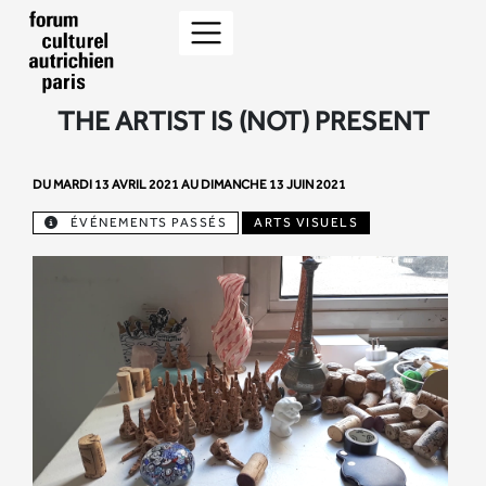
THE ARTIST IS (NOT) PRESENT
DU MARDI 13 AVRIL 2021 AU DIMANCHE 13 JUIN 2021
ÉVÉNEMENTS PASSÉS
ARTS VISUELS