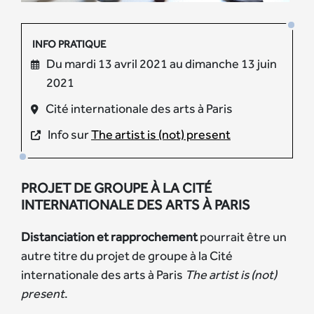
INFO PRATIQUE
Du mardi 13 avril 2021 au dimanche 13 juin
2021
Cité internationale des arts à Paris
Info sur
The artist is (not) present
PROJET DE GROUPE À LA CITÉ
INTERNATIONALE DES ARTS À PARIS
Distanciation et rapprochement
pourrait être un
autre titre du projet de groupe à la Cité
internationale des arts à Paris
The artist is (not)
present
.