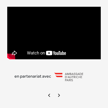
en partenariat avec