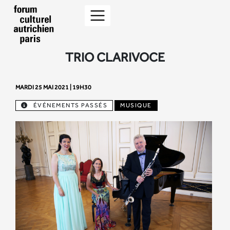
TRIO CLARIVOCE
MARDI 25 MAI 2021 | 19H30
ÉVÉNEMENTS PASSÉS
MUSIQUE