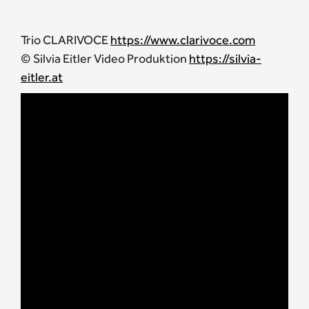
Trio CLARIVOCE
https://www.clarivoce.com
© Silvia Eitler Video Produktion
https://silvia-
eitler.at