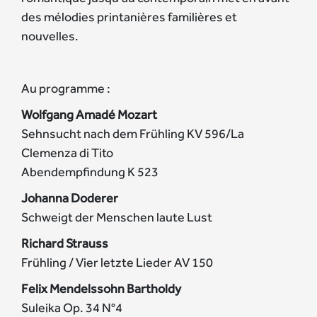
des mélodies printanières familières et
nouvelles.
Au programme :
Wolfgang Amadé Mozart
Sehnsucht nach dem Frühling KV 596/La
Clemenza di Tito
Abendempfindung K 523
Johanna Doderer
Schweigt der Menschen laute Lust
Richard Strauss
Frühling / Vier letzte Lieder AV 150
Felix Mendelssohn Bartholdy
Suleika Op. 34 N°4