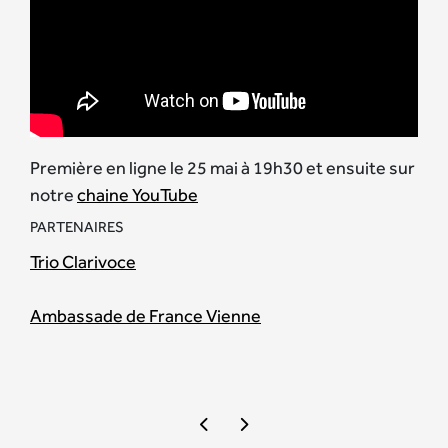
Première en ligne le 25 mai à 19h30 et ensuite sur
notre
chaine YouTube
PARTENAIRES
Trio Clarivoce
Ambassade de France Vienne