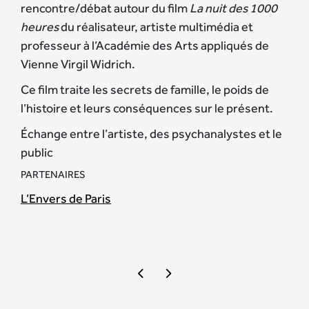
rencontre/débat autour du film
La nuit des 1000
heures
du réalisateur, artiste multimédia et
professeur à l’Académie des Arts appliqués de
Vienne Virgil Widrich.
Ce film traite les secrets de famille, le poids de
l’histoire et leurs conséquences sur le présent.
Échange entre l’artiste, des psychanalystes et le
public
PARTENAIRES
L’Envers de Paris