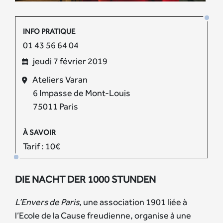
INFO PRATIQUE
01 43 56 64 04
jeudi 7 février 2019
Ateliers Varan
6 Impasse de Mont-Louis
75011 Paris
À SAVOIR
Tarif : 10€
DIE NACHT DER 1000 STUNDEN
L’Envers de Paris
, une association 1901 liée à
l’Ecole de la Cause freudienne, organise à une