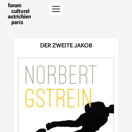
DER ZWEITE JAKOB