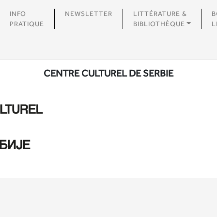
INFO
NEWSLETTER
LITTÉRATURE &
B
PRATIQUE
BIBLIOTHÈQUE
L
CENTRE CULTUREL DE SERBIE