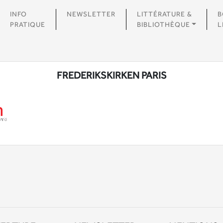
INFO
NEWSLETTER
LITTÉRATURE &
B
PRATIQUE
BIBLIOTHÈQUE
L
FREDERIKSKIRKEN PARIS