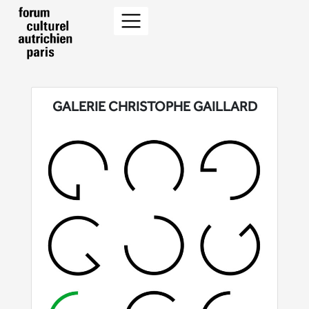
GALERIE CHRISTOPHE GAILLARD