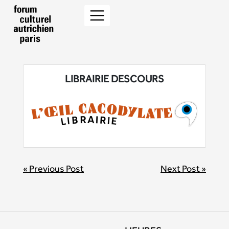
LIBRAIRIE DESCOURS
BEITRAGSNAVIGATION
« Previous Post
Next Post »