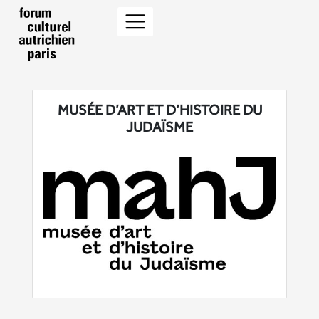
MUSÉE D’ART ET D’HISTOIRE DU
JUDAÏSME