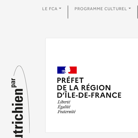
LE FCA
PROGRAMME CULTUREL