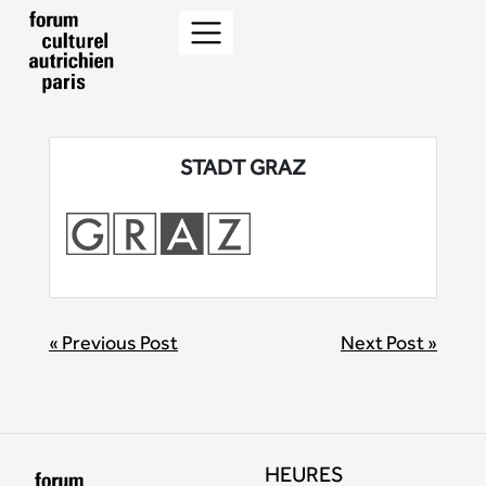
STADT GRAZ
BEITRAGSNAVIGATION
« Previous Post
Next Post »
HEURES