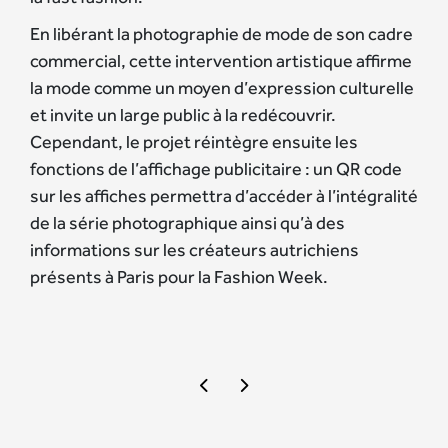
En libérant la photographie de mode de son cadre
commercial, cette intervention artistique affirme
la mode comme un moyen d’expression culturelle
et invite un large public à la redécouvrir.
Cependant, le projet réintègre ensuite les
fonctions de l’affichage publicitaire : un QR code
sur les affiches permettra d’accéder à l’intégralité
de la série photographique ainsi qu’à des
informations sur les créateurs autrichiens
présents à Paris pour la Fashion Week.