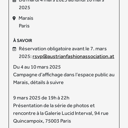
2025
Marais
Paris
À SAVOIR
Réservation obligatoire avant le 7. mars
2025:
rsvp@austrianfashionassociation.at
Du 4 au 10 mars 2025
Campagne d’affichage dans l’espace public au
Marais, détails à suivre
9 mars 2025 de 19h à 22h
Présentation de la série de photos et
rencontre à la Galerie Lucid Interval, 94 rue
Quincampoix, 75003 Paris