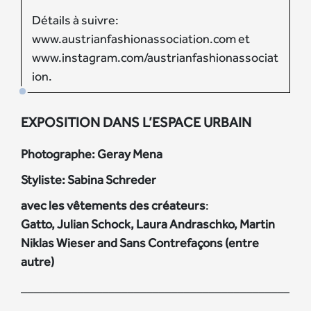
Détails à suivre:
www.austrianfashionassociation.com et
www.instagram.com/austrianfashionassociat
ion.
EXPOSITION DANS L’ESPACE URBAIN
Photographe: Geray Mena
Styliste: Sabina Schreder
avec les vêtements des créateurs
:
Gatto, Julian Schock, Laura Andraschko, Martin
Niklas Wieser and Sans Contrefaçons (entre
autre)
___________________________________________
__