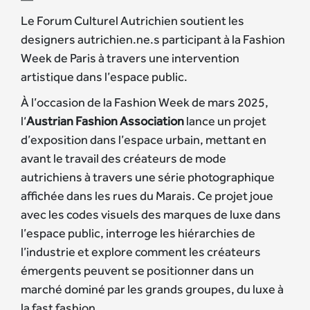
Le Forum Culturel Autrichien soutient les
designers autrichien.ne.s participant à la Fashion
Week de Paris à travers une intervention
artistique dans l’espace public.
À l’occasion de la Fashion Week de mars 2025,
l‘
Austrian Fashion Association
lance un projet
d’exposition dans l’espace urbain, mettant en
avant le travail des créateurs de mode
autrichiens à travers une série photographique
affichée dans les rues du Marais. Ce projet joue
avec les codes visuels des marques de luxe dans
l’espace public, interroge les hiérarchies de
l’industrie et explore comment les créateurs
émergents peuvent se positionner dans un
marché dominé par les grands groupes, du luxe à
la fast fashion.