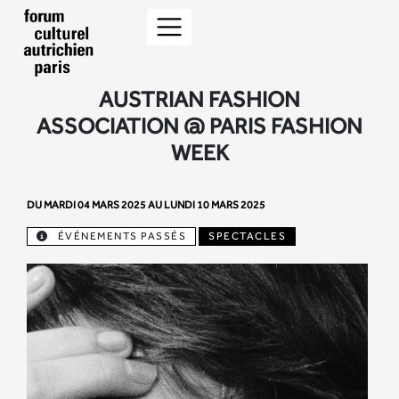
AUSTRIAN FASHION
ASSOCIATION @ PARIS FASHION
WEEK
DU MARDI 04 MARS 2025 AU LUNDI 10 MARS 2025
ÉVÉNEMENTS PASSÉS
SPECTACLES