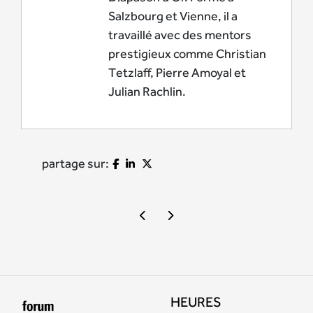
Salzbourg et Vienne, il a
travaillé avec des mentors
prestigieux comme Christian
Tetzlaff, Pierre Amoyal et
Julian Rachlin.
partage sur:
HEURES