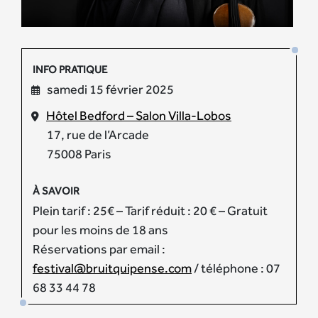
INFO PRATIQUE
samedi 15 février 2025
Hôtel Bedford – Salon Villa-Lobos
17, rue de l’Arcade
75008 Paris
À SAVOIR
Plein tarif : 25€ – Tarif réduit : 20 € – Gratuit
pour les moins de 18 ans
Réservations par email :
festival@bruitquipense.com
/ téléphone : 07
68 33 44 78