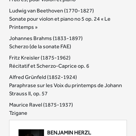
Ludwig van Beethoven (1770-1827)
Sonate pour violon et piano no 5 op. 24 « Le
Printemps »
Johannes Brahms (1833-1897)
Scherzo (de la sonate FAE)
Fritz Kreisler (1875-1962)
Récitatif et Scherzo-Caprice op. 6
Alfred Grünfeld (1852-1924)
Paraphrase sur les Voix du printemps de Johann
Strauss II, op. 57
Maurice Ravel (1875-1937)
Tzigane
BENJAMIN HERZL