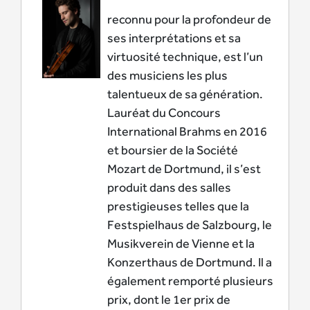
reconnu pour la profondeur de
ses interprétations et sa
virtuosité technique, est l’un
des musiciens les plus
talentueux de sa génération.
Lauréat du Concours
International Brahms en 2016
et boursier de la Société
Mozart de Dortmund, il s’est
produit dans des salles
prestigieuses telles que la
Festspielhaus de Salzbourg, le
Musikverein de Vienne et la
Konzerthaus de Dortmund. Il a
également remporté plusieurs
prix, dont le 1er prix de