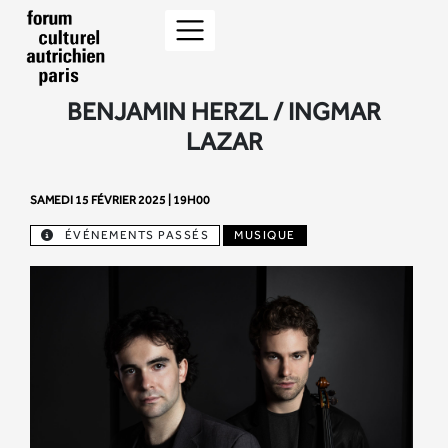
BENJAMIN HERZL / INGMAR
LAZAR
SAMEDI 15 FÉVRIER 2025 | 19H00
ÉVÉNEMENTS PASSÉS
MUSIQUE