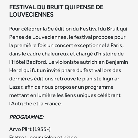
FESTIVAL DU BRUIT QUI PENSE DE
LOUVECIENNES
Pour célébrer la 9e édition du Festival du Bruit qui
Pense de Louveciennes, le festival propose pour
la première fois un concert exceptionnel à Paris,
dans le cadre chaleureux et chargé d’histoire de
l’Hôtel Bedford. Le violoniste autrichien Benjamin
Herzl qui fut un invité phare du festival lors des
dernières éditions retrouve le pianiste Ingmar
Lazar, afin de nous proposer un programme
mettant en lumière les liens uniques célébrant
l’Autriche et la France.
PROGRAMME:
Arvo Pärt (1935-)
Fratres, pour violon et piano