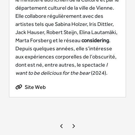
département culturel de la ville de Vienne.
Elle collabore régulièrement avec des
artistes tels que Sabina Holzer, Iris Dittler,
Jack Hauser, Robert Steijn, Elina Lautamäki,
Marta Forsberg et le réseau
considering
.
Depuis quelques années, elle s’intéresse
aux expériences corporelles de l’obscurité,
dont est né, entre autres, le spectacle
I
want to be delicious for the bear
(2024).
Site Web