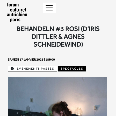
BEHANDELN #3 ROSI (D’IRIS
DITTLER & AGNES
SCHNEIDEWIND)
SAMEDI 17 JANVIER 2026 | 18H00
ÉVÉNEMENTS PASSÉS
SPECTACLES