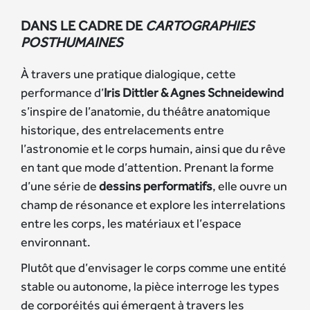
DANS LE CADRE DE
CARTOGRAPHIES
POSTHUMAINES
À travers une pratique dialogique, cette
performance d’
Iris Dittler & Agnes Schneidewind
s’inspire de l’anatomie, du théâtre anatomique
historique, des entrelacements entre
l’astronomie et le corps humain, ainsi que du rêve
en tant que mode d’attention. Prenant la forme
d’une série de
dessins performatifs
, elle ouvre un
champ de résonance et explore les interrelations
entre les corps, les matériaux et l’espace
environnant.
Plutôt que d’envisager le corps comme une entité
stable ou autonome, la pièce interroge les types
de corporéités qui émergent à travers les