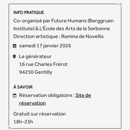
INFO PRATIQUE
Co-organisé par Future Humans (Berggruen
Institute) & L’École des Arts de la Sorbonne
Direction artistique : Romina de Novellis
samedi 17 janvier 2026
Le générateur
16 rue Charles Frérot
94250 Gentilly
À SAVOIR
Réservation obligatoire :
Site de
réservation
Gratuit sur réservation
18h-23h