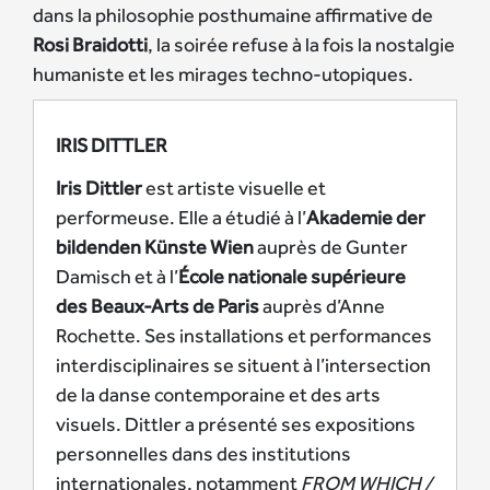
dans la philosophie posthumaine affirmative de
Rosi Braidotti
, la soirée refuse à la fois la nostalgie
humaniste et les mirages techno-utopiques.
IRIS DITTLER
Iris Dittler
est artiste visuelle et
performeuse. Elle a étudié à l’
Akademie der
bildenden Künste Wien
auprès de Gunter
Damisch et à l’
École nationale supérieure
des Beaux-Arts de Paris
auprès d’Anne
Rochette. Ses installations et performances
interdisciplinaires se situent à l’intersection
de la danse contemporaine et des arts
visuels. Dittler a présenté ses expositions
personnelles dans des institutions
internationales, notamment
FROM WHICH /