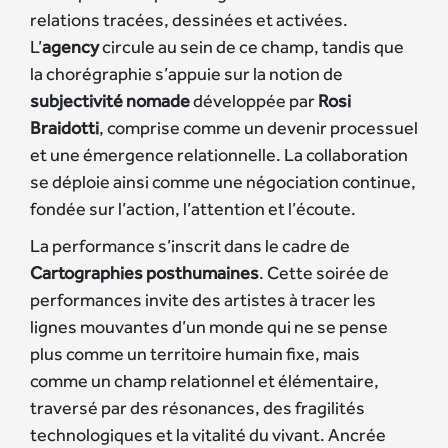
relations tracées, dessinées et activées.
L’
agency
circule au sein de ce champ, tandis que
la chorégraphie s’appuie sur la notion de
subjectivité nomade
développée par
Rosi
Braidotti
, comprise comme un devenir processuel
et une émergence relationnelle. La collaboration
se déploie ainsi comme une négociation continue,
fondée sur l’action, l’attention et l’écoute.
La performance s’inscrit dans le cadre de
Cartographies posthumaines
. Cette soirée de
performances invite des artistes à tracer les
lignes mouvantes d’un monde qui ne se pense
plus comme un territoire humain fixe, mais
comme un champ relationnel et élémentaire,
traversé par des résonances, des fragilités
technologiques et la vitalité du vivant. Ancrée