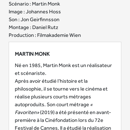
Scénario : Martin Monk
Image : Johannes Hoss
Son : Jon Geirfinnsson
Montage : Daniel Rutz
Production : Filmakademie Wien
MARTIN MONK
Né en 1985, Martin Monk est un réalisateur
et scénariste.
Après avoir étudié l’histoire et la
philosophie, il se tourne vers le cinéma et
réalise plusieurs courts métrages
autoproduits. Son court métrage
«
Favoriten»
(2019) a été présenté en avant-
première à la Cinéfondation lors du 72e
Festival de Cannes. Il a étudié la réalisation