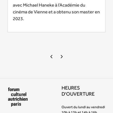
avec Michael Haneke à l’Académie du
cinéma de Vienne et a obtenu son master en
2023.
HEURES
D'OUVERTURE
Ouvert du lundi au vendredi
10h à 13h et 14h à 16h