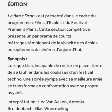
ÉDITION
Le film « Drop »
est présenté dans le cadre du
programme « Films d’Ecoles » du Festival
Premiers Plans. Cette section compétitive
présente un panorama de courts
métrages témoignant de la vivacité des écoles
européennes de cinéma d’aujourd’hui.
Synopsis :
Lorsque Lisa, incapable de rester en place, tente
de se faufiler dans les coulisses d’un festival
techno, une soirée sympa avec sa meilleure amie
se transforme en confrontation avec sa propre
psyché.
Interprétation : Lea Van Acken, Antonia
Breidenbach, Elias Wuermeling