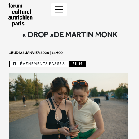
« DROP »DE MARTIN MONK
JEUDI 22 JANVIER 2026 | 14H00
ÉVÉNEMENTS PASSÉS
FILM