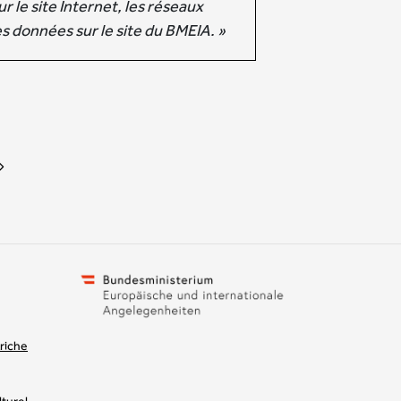
r le site Internet, les réseaux
s données sur le site du BMEIA. »
riche