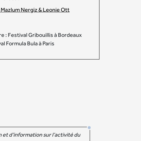
 Mazlum Nergiz & Leonie Ott
 : Festival Gribouillis à Bordeaux
al Formula Bula à Paris
et d’information sur l’activité du