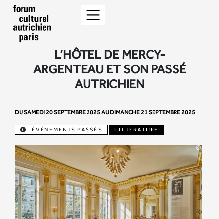
L’HÔTEL DE MERCY-
ARGENTEAU ET SON PASSÉ
AUTRICHIEN
DU SAMEDI 20 SEPTEMBRE 2025 AU DIMANCHE 21 SEPTEMBRE 2025
ÉVÉNEMENTS PASSÉS
LITTÉRATURE