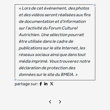
« Lors de cet événement, des photos
et des vidéos seront réalisées aux fins
de documentation et d’information
sur l’activité du Forum Culturel
Autrichien. Une sélection pourrait
être utilisée dans le cadre de
publications sur le site Internet, les
réseaux sociaux ainsi que dans tout
média imprimé. Vous trouverez notre
déclaration de protection des
données sur le site du BMEIA. »
partage sur: