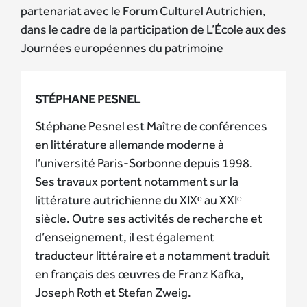
partenariat avec le Forum Culturel Autrichien,
dans le cadre de la participation de L’École aux des
Journées européennes du patrimoine
STÉPHANE PESNEL
Stéphane Pesnel est Maître de conférences
en littérature allemande moderne à
l’université Paris-Sorbonne depuis 1998.
Ses travaux portent notamment sur la
littérature autrichienne du XIXᵉ au XXIᵉ
siècle. Outre ses activités de recherche et
d’enseignement, il est également
traducteur littéraire et a notamment traduit
en français des œuvres de Franz Kafka,
Joseph Roth et Stefan Zweig.