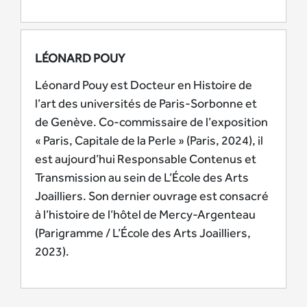
LÉONARD POUY
Léonard Pouy est Docteur en Histoire de
l’art des universités de Paris-Sorbonne et
de Genève. Co-commissaire de l’exposition
« Paris, Capitale de la Perle » (Paris, 2024), il
est aujourd’hui Responsable Contenus et
Transmission au sein de L’École des Arts
Joailliers. Son dernier ouvrage est consacré
à l’histoire de l’hôtel de Mercy-Argenteau
(Parigramme / L’École des Arts Joailliers,
2023).