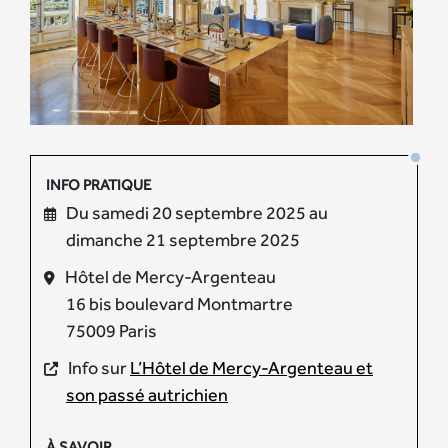
INFO PRATIQUE
Du samedi 20 septembre 2025 au
dimanche 21 septembre 2025
Hôtel de Mercy-Argenteau
16 bis boulevard Montmartre
75009 Paris
Info sur
L’Hôtel de Mercy-Argenteau et
son passé autrichien
À SAVOIR