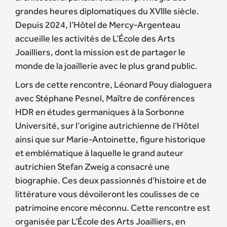
grandes heures diplomatiques du XVIIIe siècle.
Depuis 2024, l’Hôtel de Mercy-Argenteau
accueille les activités de L’École des Arts
Joailliers, dont la mission est de partager le
monde de la joaillerie avec le plus grand public.
Lors de cette rencontre, Léonard Pouy dialoguera
avec Stéphane Pesnel, Maître de conférences
HDR en études germaniques à la Sorbonne
Université, sur l’origine autrichienne de l’Hôtel
ainsi que sur Marie-Antoinette, figure historique
et emblématique à laquelle le grand auteur
autrichien Stefan Zweig a consacré une
biographie. Ces deux passionnés d’histoire et de
littérature vous dévoileront les coulisses de ce
patrimoine encore méconnu. Cette rencontre est
organisée par L’École des Arts Joailliers, en