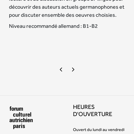
découvrir des auteurs actuels germanophones et
pour discuter ensemble des oeuvres choisies.
Niveau recommandé allemand : B1-B2
HEURES
D'OUVERTURE
Ouvert du lundi au vendredi