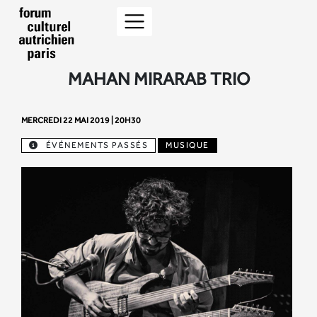
MAHAN MIRARAB TRIO
MERCREDI 22 MAI 2019 | 20H30
ÉVÉNEMENTS PASSÉS
MUSIQUE