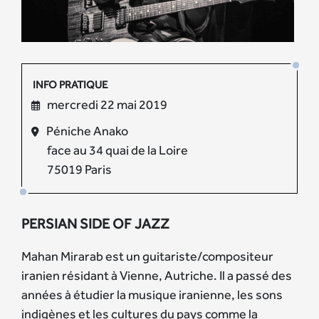
INFO PRATIQUE
mercredi 22 mai 2019
Péniche Anako
face au 34 quai de la Loire
75019 Paris
PERSIAN SIDE OF JAZZ
Mahan Mirarab est un guitariste/compositeur
iranien résidant à Vienne, Autriche. Il a passé des
années à étudier la musique iranienne, les sons
indigènes et les cultures du pays comme la