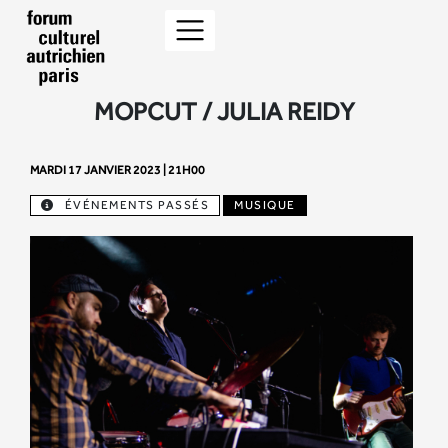
MOPCUT / JULIA REIDY
MARDI 17 JANVIER 2023 | 21H00
ÉVÉNEMENTS PASSÉS
MUSIQUE