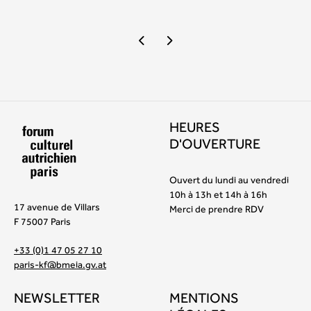
HEURES
D'OUVERTURE
Ouvert du lundi au vendredi
10h à 13h et 14h à 16h
17 avenue de Villars
Merci de prendre RDV
F 75007 Paris
+33 (0)1 47 05 27 10
paris-kf@bmeia.gv.at
NEWSLETTER
MENTIONS